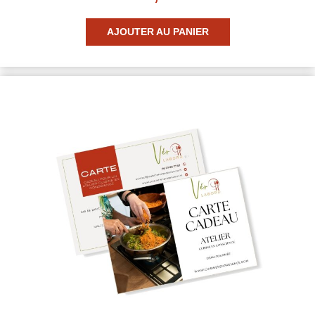
AJOUTER AU PANIER