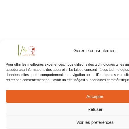
Gérer le consentement
Pour offrir les meilleures expériences, nous utilisons des technologies telles q
accéder aux informations des appareils. Le fait de consentir à ces technologies
données telles que le comportement de navigation ou les ID uniques sur ce site
retirer son consentement peut avoir un effet négatif sur certaines caractéristique
Accepter
Refuser
Voir les préférences