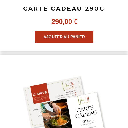
CARTE CADEAU 290€
290,00
€
AJOUTER AU PANIER