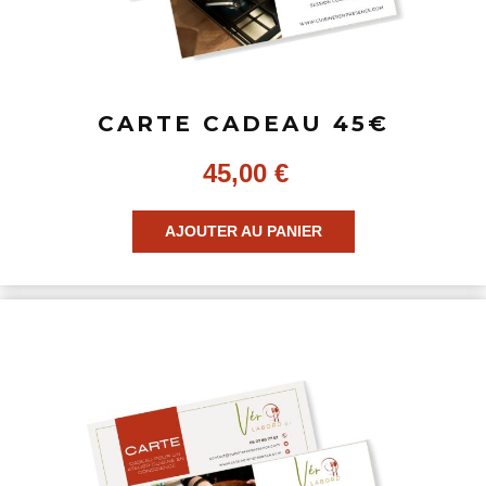
CARTE CADEAU 45€
45,00
€
AJOUTER AU PANIER