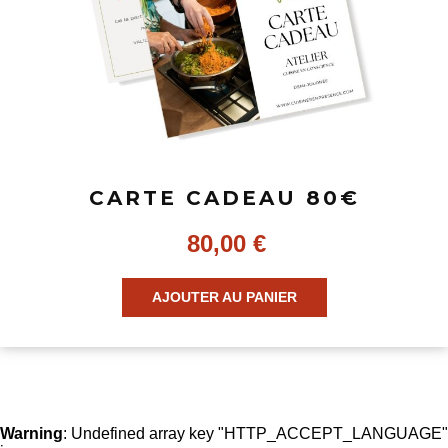
CARTE CADEAU 80€
80,00
€
AJOUTER AU PANIER
Warning
: Undefined array key "HTTP_ACCEPT_LANGUAGE"