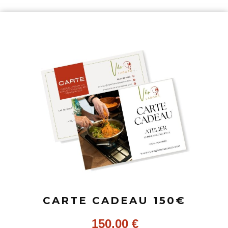
CARTE CADEAU 150€
150,00
€