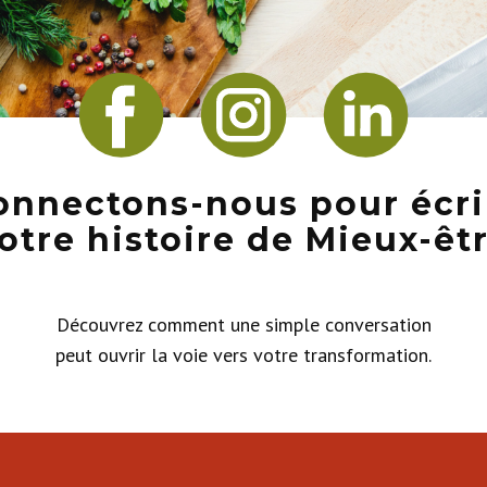
onnectons-nous pour écri
otre histoire de Mieux-êt
Découvrez comment une simple conversation
peut ouvrir la voie vers votre transformation.