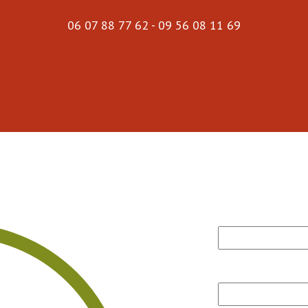
06 07 88 77 62 - 09 56 08 11 69