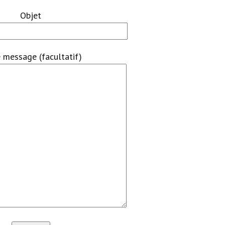
Objet
 message (facultatif)