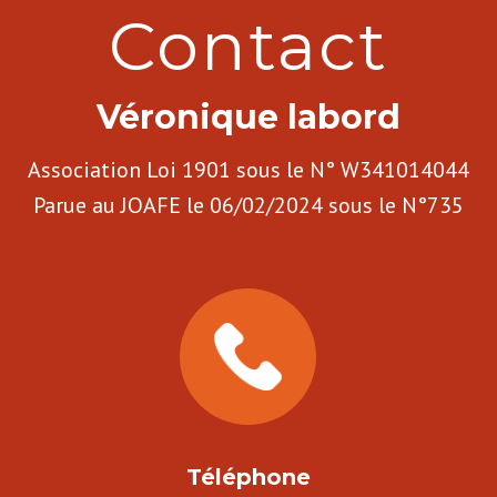
Contact
Véronique labord
Association Loi 1901 sous le N° W341014044
Parue au JOAFE le 06/02/2024 sous le N°735
Téléphone