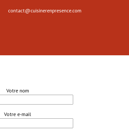
contact@cuisinerenpresence.com
Votre nom
Votre e-mail