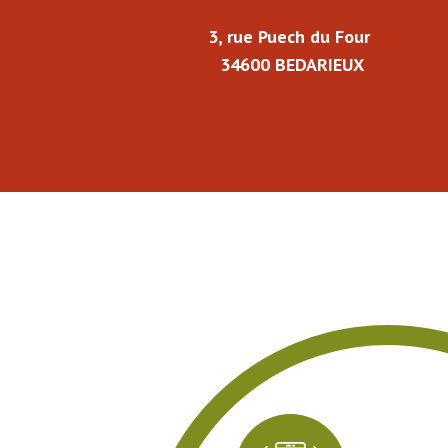
3, rue Puech du Four
34600 BEDARIEUX