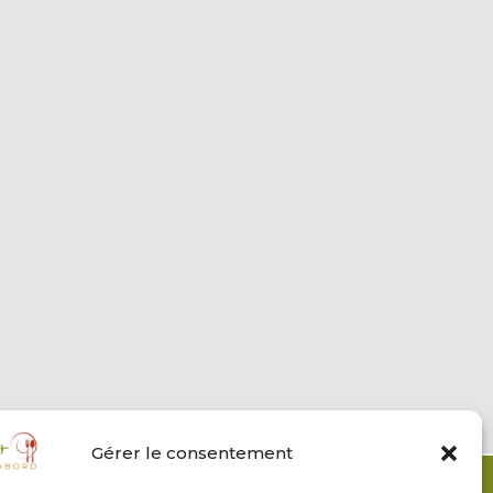
Gérer le consentement