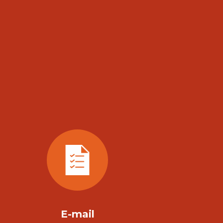
E-mail