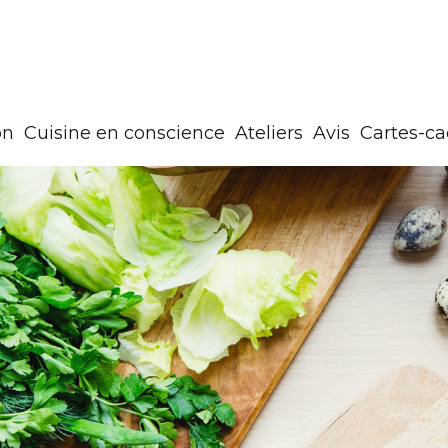
on
Cuisine en conscience
Ateliers
Avis
Cartes-c