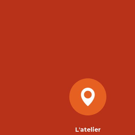
L'atelier