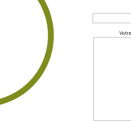
Votre