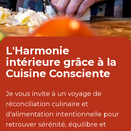
L'Harmonie
intérieure grâce à la
Cuisine Consciente
Je vous invite à un voyage de
réconciliation culinaire et
d'alimentation intentionnelle pour
retrouver sérénité, équilibre et