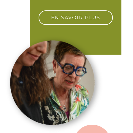
EN SAVOIR PLUS