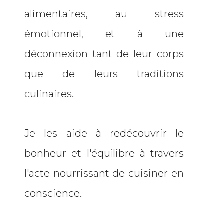
alimentaires, au stress
émotionnel, et à une
déconnexion tant ​de leur corps
que de leurs traditions
culinaires.
Je les aide à redécouvrir le
bonheur et l'équilibre à travers
l'acte nourrissant de cuisiner en
conscience.