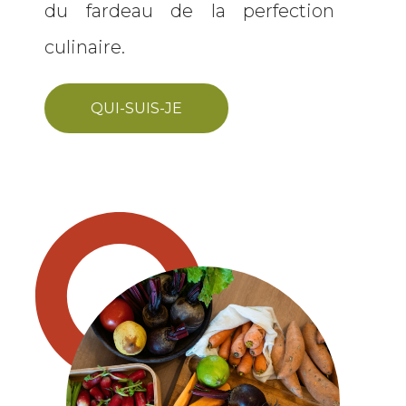
du fardeau de la perfection
culinaire.
QUI-SUIS-JE