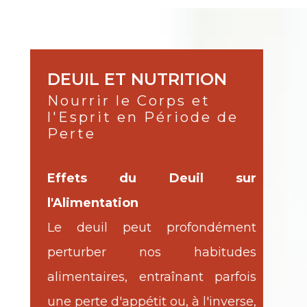
DEUIL ET NUTRITION
Nourrir le Corps et
l'Esprit en Période de
Perte
Effets du Deuil sur
l'Alimentation
Le deuil peut profondément
perturber nos habitudes
alimentaires, entraînant parfois
une perte d'appétit ou, à l'inverse,