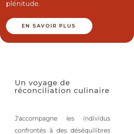
plénitude.
EN SAVOIR PLUS
Un voyage de
réconciliation culinaire
J’accompagne les individus
confrontés à des déséquilibres