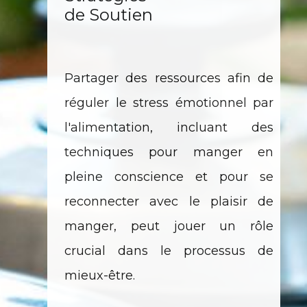
de Soutien
Partager des ressources afin de
réguler le stress émotionnel par
l'alimentation, incluant des
techniques pour manger en
pleine conscience et pour se
reconnecter avec le plaisir de
manger, peut jouer un rôle
crucial dans le processus de
mieux-être.