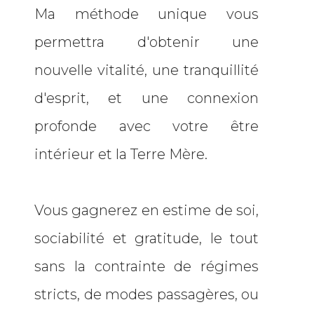
Ma méthode unique vous
permettra d'obtenir une
nouvelle vitalité, une tranquillité
d'esprit, et une connexion
profonde avec votre être
intérieur et la Terre Mère.
Vous gagnerez en estime de soi,
sociabilité et gratitude, le tout
sans la contrainte de régimes
stricts, de modes passagères, ou