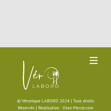
© Véronique LABORD 2024 | Tous droits
Réservés | Réalisation :
Osez-Percer.com