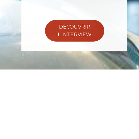
DÉCOUVRIR
L'INTERVIEW