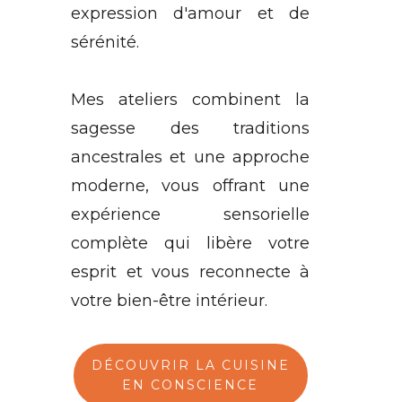
expression d'amour et de
sérénité.
Mes ateliers combinent la
sagesse des traditions
ancestrales et une approche
moderne, vous offrant une
expérience sensorielle
complète qui libère votre
esprit et vous reconnecte à
votre bien-être intérieur.
DÉCOUVRIR LA CUISINE
EN CONSCIENCE