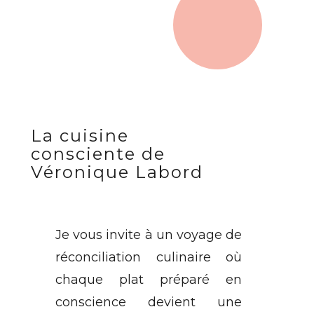
La cuisine
consciente de
Véronique Labord
Je vous invite à un voyage de
réconciliation culinaire où
chaque plat préparé en
conscience devient une