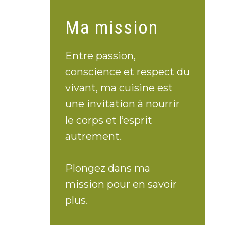
Ma mission
Entre passion,
conscience et respect du
vivant, ma cuisine est
une invitation à nourrir
le corps et l’esprit
autrement.
Plongez dans ma
mission pour en savoir
plus.