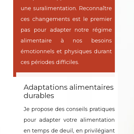
une suralimentation. Reconnaître
ces changements est le premier
pas pour adapter notre régime
alimentaire à nos besoins
émotionnels et physiques durant
ces périodes difficiles.
Adaptations alimentaires
durables
Je propose des conseils pratiques
pour adapter votre alimentation