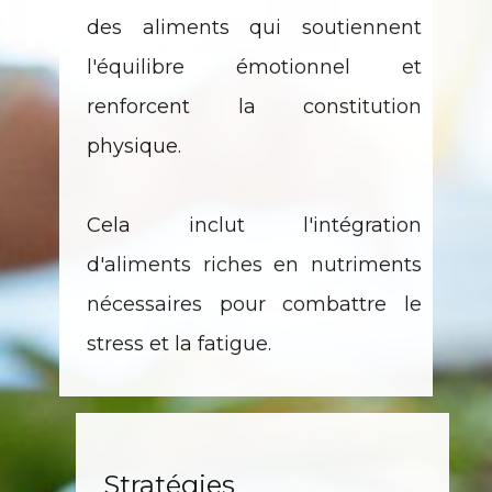
en temps de deuil, en privilégiant
des aliments qui soutiennent
l'équilibre émotionnel et
renforcent la constitution
physique.
Cela inclut l'intégration
d'aliments riches en nutriments
nécessaires pour combattre le
stress et la fatigue.
Stratégies